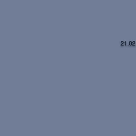
21.02